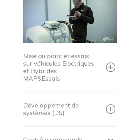
Mise au point et essais
sur véhicules Electriques
et Hybrides
MAP&Essais
Développement de
systèmes (DS)
Contrôle commande