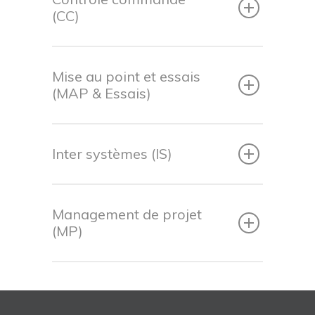
(CC)
Mise au point et essais
(MAP & Essais)
Inter systèmes (IS)
Management de projet
(MP)