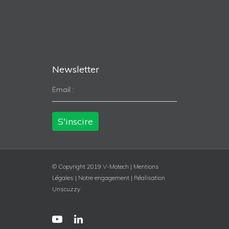
Newsletter
Email :
© Copyright 2019 V-Motech |
Mentions
Légales
|
Notre engagement
|
Réalisation
Unscuzzy