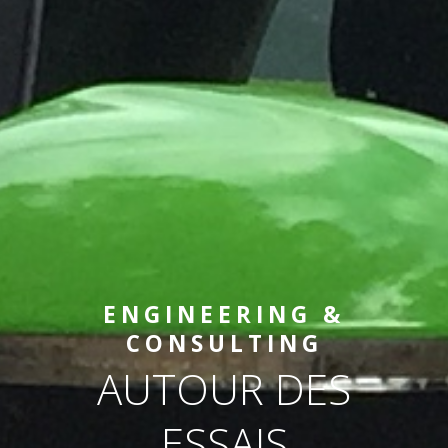
ENGINEERING &
CONSULTING
AUTOUR DES
ESSAIS