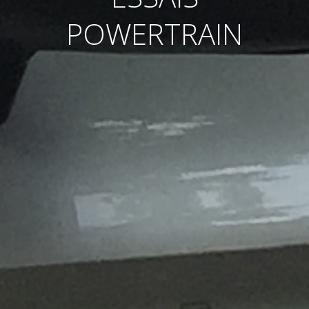
POWERTRAIN