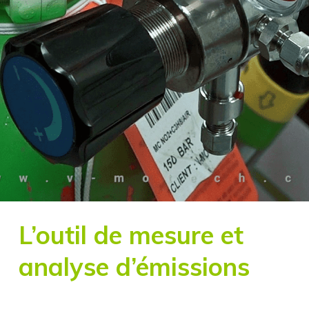
L’outil de mesure et
analyse d’émissions