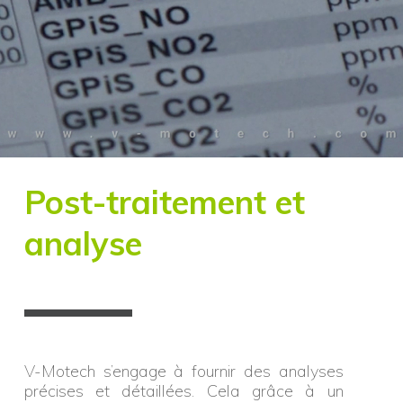
Post-traitement et
analyse
V-Motech s’engage à fournir des analyses
précises et détaillées. Cela grâce à un