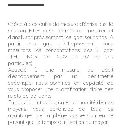
Grâce à des outils de mesure d’émissions, la
solution RDE easy permet de mesurer et
d’analyser précisément les gaz souhaités. A
partir des gaz d’échappement, nous
mesurons les concentrations des 5 gaz.
(THC, NOx, CO, CO2 et O2 et des
particules)
Associé à une mesure de débit
d’échappement par un débitmètre
spécifique, nous sommes en capacité de
vous proposer une quantification claire des
rejets de polluants.
En plus la mutualisation et la mobilité de nos
moyens, vous bénéficiez de tous les
avantages de la pleine possession en ne
payant que le temps d’utilisation du moyen.