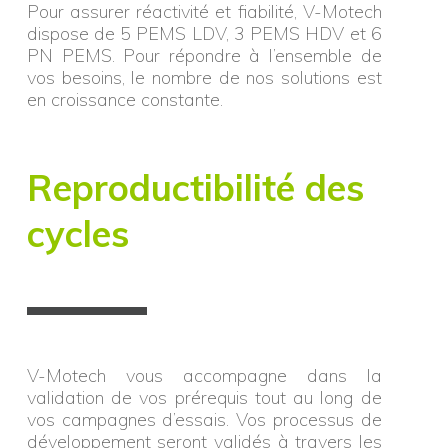
Pour assurer réactivité et fiabilité, V-Motech
dispose de 5 PEMS LDV, 3 PEMS HDV et 6
PN PEMS. Pour répondre à l’ensemble de
vos besoins, le nombre de nos solutions est
en croissance constante.
Reproductibilité des
cycles
V-Motech vous accompagne dans la
validation de vos prérequis tout au long de
vos campagnes d’essais. Vos processus de
développement seront validés à travers les