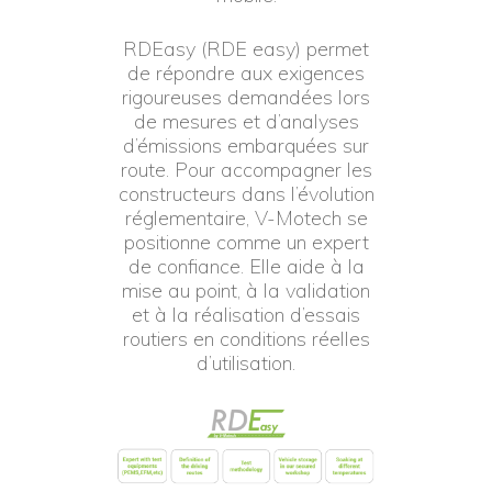
RDEasy (RDE easy) permet
de répondre aux exigences
rigoureuses demandées lors
de mesures et d’analyses
d’émissions embarquées sur
route. Pour accompagner les
constructeurs dans l’évolution
réglementaire, V-Motech se
positionne comme un expert
de confiance. Elle aide à la
mise au point, à la validation
et à la réalisation d’essais
routiers en conditions réelles
d’utilisation.