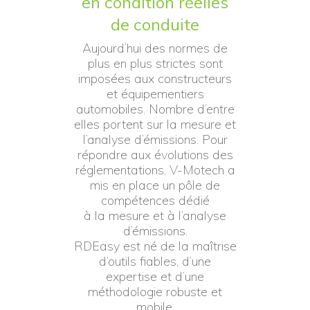
en condition réelles
de conduite
Aujourd’hui des normes de
plus en plus strictes sont
imposées aux constructeurs
et équipementiers
automobiles. Nombre d’entre
elles portent sur la mesure et
l’analyse d’émissions. Pour
répondre aux évolutions des
réglementations, V-Motech a
mis en place un pôle de
compétences dédié
à la mesure et à l’analyse
d’émissions.
RDEasy est né de la maîtrise
d’outils fiables, d’une
expertise et d’une
méthodologie robuste et
mobile.