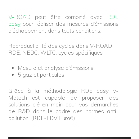
V-ROAD
peut être combiné avec
RDE
easy
pour réaliser des mesures d’émissions
d’échappement dans touts conditions.
Reproductibilité des cycles dans V-ROAD :
RDE, NEDC, WLTC, cycles spécifiques
Mesure et analyse d’émissions
5 gaz et particules
Grâce à la méthodologie RDE easy V-
Motech est capable de proposer des
solutions clé en main pour vos démarches
de R&D dans le cadre des normes anti-
pollution. (RDE-LDV Euro6)