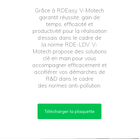
Grâce à RDEasy, V-Motech
garantit réussite, gain de
temps, efficacité et
productivité pour la réalisation
d’essais dans le cadre de
la norme RDE-LDV. V-
Motech propose des solutions
clé en main pour vous
accompagner efficacement et
accélérer vos démarches de
R&D dans le cadre
des normes anti-pollution.
Télécharger la plaquette