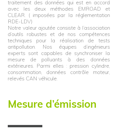
traitement des données qui est en accord
avec les deux méthodes EMROAD et
CLEAR. ( imposées par la réglementation
RDE-LDV)
Notre valeur ajoutée consiste à l’association
d’outils robustes et de nos compétences
techniques pour la réalisation de tests
antipollution. Nos équipes d’ingénieurs
experts sont capables de synchroniser la
mesure de polluants à des données
extérieures. Parmi elles : pression cylindre,
consommation, données contrôle moteur,
relevés CAN véhicule.
Mesure d’émission