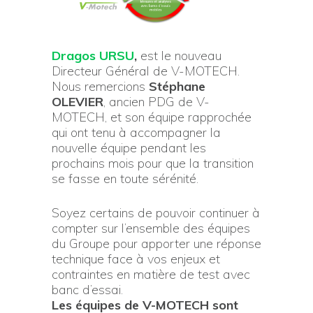
Dragos URSU
,
est le nouveau
Directeur Général de V-MOTECH.
Nous remercions
Stéphane
OLEVIER
, ancien PDG de V-
MOTECH, et son équipe rapprochée
qui ont tenu à accompagner la
nouvelle équipe pendant les
prochains mois pour que la transition
se fasse en toute sérénité.
Soyez certains de pouvoir continuer à
compter sur l’ensemble des équipes
du Groupe pour apporter une réponse
technique face à vos enjeux et
contraintes en matière de test avec
banc d’essai.
Les équipes de V-MOTECH sont