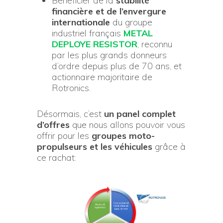
Bénéficier de la
stabilité
financière et de l’envergure
internationale
du groupe
industriel français
METAL
DEPLOYE RESISTOR
, reconnu
par les plus grands donneurs
d’ordre depuis plus de 70 ans, et
actionnaire majoritaire de
Rotronics.
Désormais, c’est
un panel complet
d’offres
que nous allons pouvoir vous
offrir pour les
groupes moto-
propulseurs et les véhicules
grâce à
ce rachat: