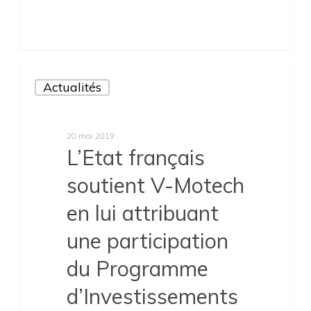
Actualités
20 mai 2019
L’Etat français
soutient V-Motech
en lui attribuant
une participation
du Programme
d’Investissements