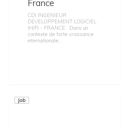
France
CDI INGENIEUR
DEVELOPPEMENT LOGICIEL
(H/F) - FRANCE Dans un
contexte de forte croissance
internationale,…
Job