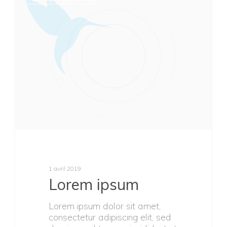
1 avril 2019
Lorem ipsum
Lorem ipsum dolor sit amet,
consectetur adipiscing elit, sed