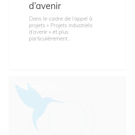
d’avenir
Dans le cadre de l’appel à
projets « Projets industriels
d’avenir » et plus
particulièrement…
Uncategorized