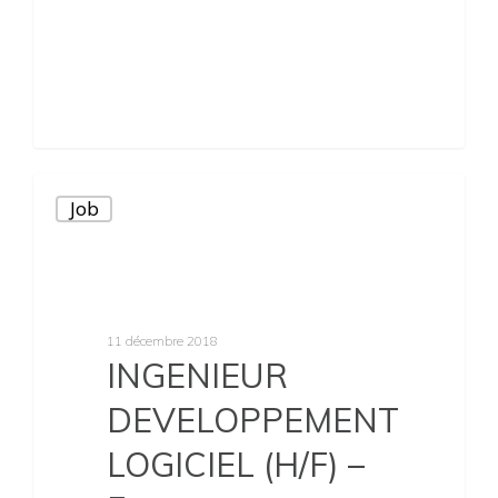
Job
11 décembre 2018
INGENIEUR
DEVELOPPEMENT
LOGICIEL (H/F) –