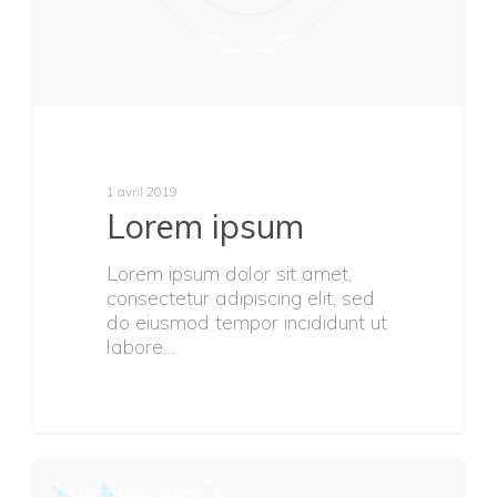
1 avril 2019
Lorem ipsum
Lorem ipsum dolor sit amet,
consectetur adipiscing elit, sed
do eiusmod tempor incididunt ut
labore…
Uncategorized