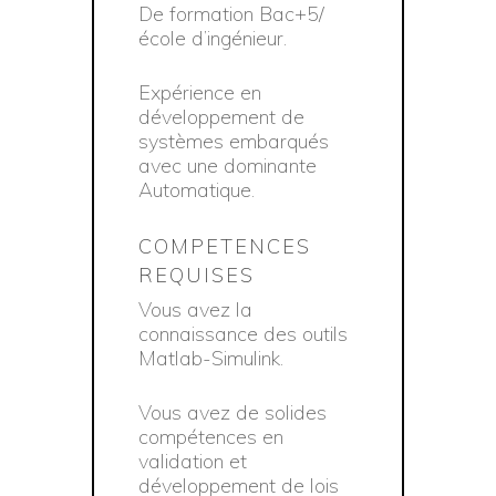
De formation Bac+5/
école d’ingénieur.
Expérience en
développement de
systèmes embarqués
avec une dominante
Automatique.
COMPETENCES
REQUISES
Vous avez la
connaissance des outils
Matlab-Simulink.
Vous avez de solides
compétences en
validation et
développement de lois