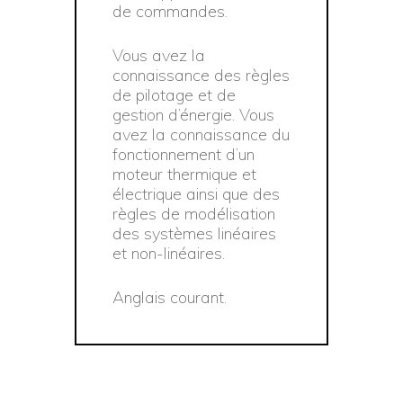
de commandes.
Vous avez la
connaissance des règles
de pilotage et de
gestion d’énergie. Vous
avez la connaissance du
fonctionnement d’un
moteur thermique et
électrique ainsi que des
règles de modélisation
des systèmes linéaires
et non-linéaires.
Anglais courant.