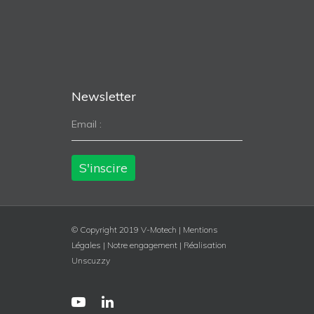
Newsletter
Email :
© Copyright 2019 V-Motech |
Mentions
Légales
|
Notre engagement
|
Réalisation
Unscuzzy