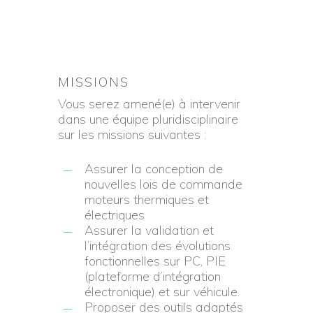
MISSIONS
Vous serez amené(e) à intervenir
dans une équipe pluridisciplinaire
sur les missions suivantes :
Assurer la conception de
nouvelles lois de commande
moteurs thermiques et
électriques
Assurer la validation et
l’intégration des évolutions
fonctionnelles sur PC, PIE
(plateforme d’intégration
électronique) et sur véhicule.
Proposer des outils adaptés