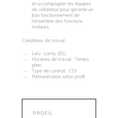
et accompagner les équipes
de validation pour garantir un
bon fonctionnement de
l’ensemble des fonctions
moteurs.
Conditions de travail
Lieu : Lardy (91)
Horaires de travail : Temps
plein
Type de contrat : CDI
Rémunération selon profil
PROFIL