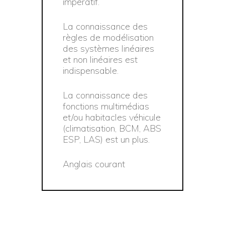
impératif.
La connaissance des
règles de modélisation
des systèmes linéaires
et non linéaires est
indispensable.
La connaissance des
fonctions multimédias
et/ou habitacles véhicule
(climatisation, BCM, ABS
ESP, LAS) est un plus.
Anglais courant