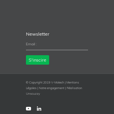
Newsletter
Email :
© Copyright 2019 V-Motech |
Mentions
Légales
|
Notre engagement
|
Réalisation
Unscuzzy