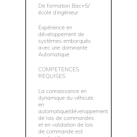
De formation Bac+5/
école d’ingénieur.
Expérience en
développement de
systèmes embarqués
avec une dominante
Automatique.
COMPETENCES
REQUISES
La connaissance en
dynamique du véhicule,
en
automatique/développement
de lois de commandes,
et en validation de lois
de commande est