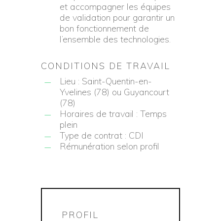
et accompagner les équipes
de validation pour garantir un
bon fonctionnement de
l’ensemble des technologies.
CONDITIONS DE TRAVAIL
Lieu : Saint-Quentin-en-
Yvelines (78) ou Guyancourt
(78)
Horaires de travail : Temps
plein
Type de contrat : CDI
Rémunération selon profil
PROFIL