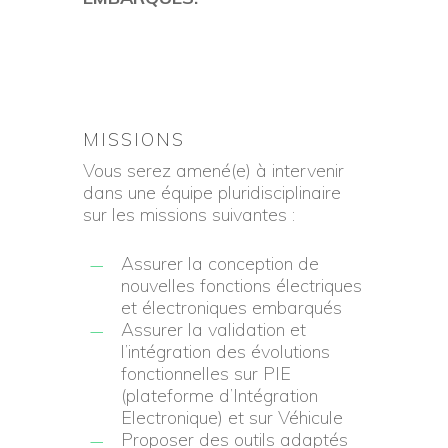
MISSIONS
Vous serez amené(e) à intervenir
dans une équipe pluridisciplinaire
sur les missions suivantes :
Assurer la conception de
nouvelles fonctions électriques
et électroniques embarqués
Assurer la validation et
l’intégration des évolutions
fonctionnelles sur PIE
(plateforme d’Intégration
Electronique) et sur Véhicule
Proposer des outils adaptés